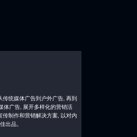
传统媒体广告到户外广告, 再到
新媒体广告, 展开多样化的营销活
传制作和营销解决方案, 以对内
最佳出品。