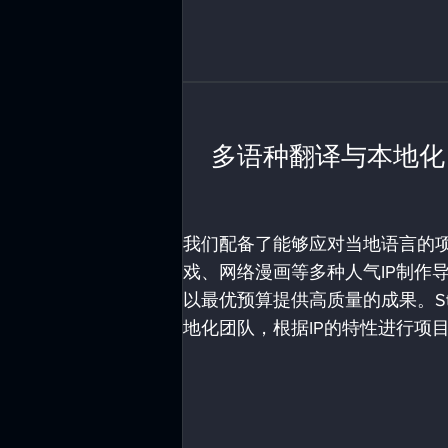
多语种翻译与本地化
我们配备了能够应对当地语言的
戏、网络漫画等多种人气IP制作
以最优预算提供高质量的成果。Star
地化团队，根据IP的特性进行项