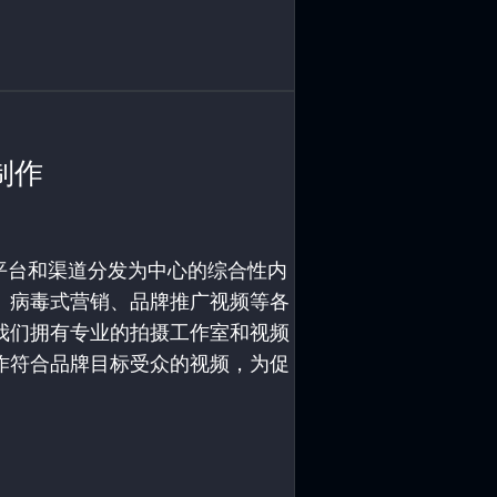
制作
家以内容平台和渠道分发为中心的综合性内
、病毒式营销、品牌推广视频等各
我们拥有专业的拍摄工作室和视频
作符合品牌目标受众的视频，为促