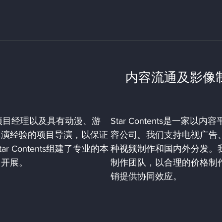
内容流通及影像
项目经理以及具有动漫、游
Star Contents是一
导演经验的项目导演，以保证
容公司。我们支持电视广告
 Contents组建了专业的本
种视频制作和国内外分发。
目开展。
制作团队，以合理的价格制
销提供协同效应。