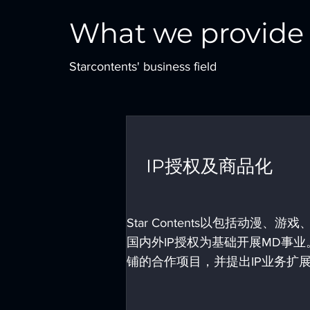
What we provide
Starcontents' business field
IP授权及商品化
Star Contents以包括动漫
国内外IP授权为基础开展MD事
铺的合作项目，并提出IP业务扩