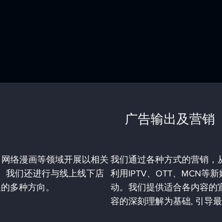
广告输出及营销
、游戏、网络漫画等领域开展以相关
我们通过各种方式的营销，从
业。我们还进行与线上线下店
利用IPTV、OTT、MCN等
展的多种方向。
动。我们提供适合各内容的宣
容的深刻理解为基础, 引导