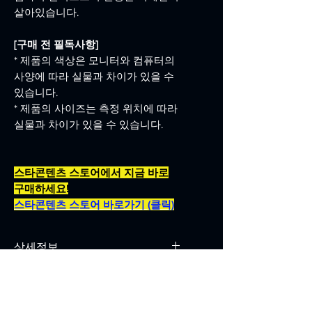
살아있습니다.
[구매 전 필독사항]
* 제품의 색상은 모니터와 컴퓨터의
사양에 따라 실물과 차이가 있을 수
있습니다.
* 제품의 사이즈는 측정 위치에 따라
실물과 차이가 있을 수 있습니다.
스타콘텐츠 스토어에서 지금 바로
구매하세요!
스타콘텐츠 스토어 바로가기 (클릭)
상세정보
색상 : 블랙
사이즈: (단위_cm)
[M] 총장 (70) / 가슴 (61) / 소매 (59)