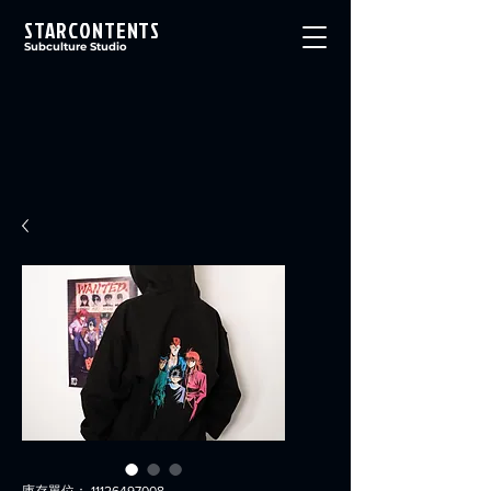
STARCONTENTS
Subculture Studio