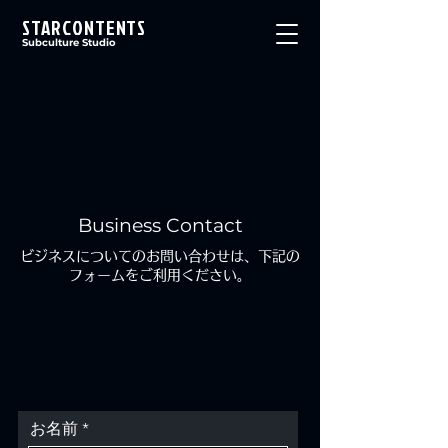
STARCONTENTS
Subculture Studio
Business Contact
ビジネスについてのお問い合わせは、下記の
フォームをご利用ください。
お名前