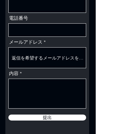
電話番号
メールアドレス
内容
提出