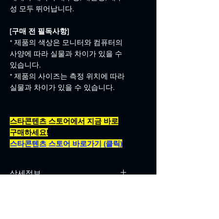
성 모두 뛰어납니다.
[구매 전 필독사항]
* 제품의 색상은 모니터와 컴퓨터의
사양에 따라 실물과 차이가 있을 수
있습니다.
* 제품의 사이즈는 측정 위치에 따라
실물과 차이가 있을 수 있습니다.
스타콘텐츠 스토어에서 지금 바로
구매하세요!
스타콘텐츠 스토어 바로가기 (클릭)
상세정보
색상 : 화이트
재질 : 멜라민 / 무광
사이즈 : 29 x 19.5 cm