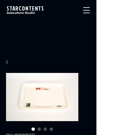
STARCONTENTS
Subculture Studio