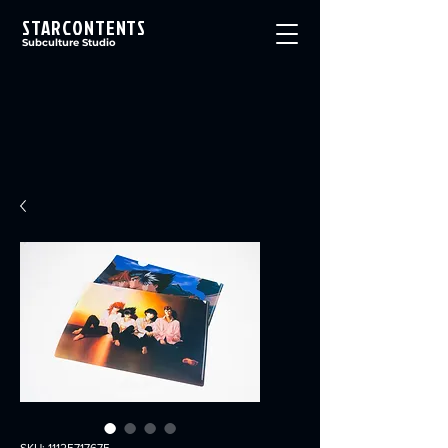
STARCONTENTS
Subculture Studio