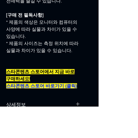
전매력을 즐길 수 있습니다.
[구매 전 필독사항]
* 제품의 색상은 모니터와 컴퓨터의
사양에 따라 실물과 차이가 있을 수
있습니다.
* 제품의 사이즈는 측정 위치에 따라
실물과 차이가 있을 수 있습니다.
스타콘텐츠 스토어에서 지금 바로
구매하세요!
스타콘텐츠 스토어 바로가기 (클릭)
상세정보
색상 : 풀컬러 일러스트
사이즈: A4 22X31(cm)
제본 형태: 인덱스형