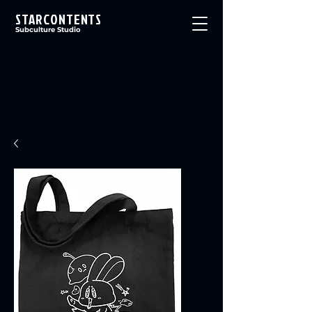
STARCONTENTS
Subculture Studio