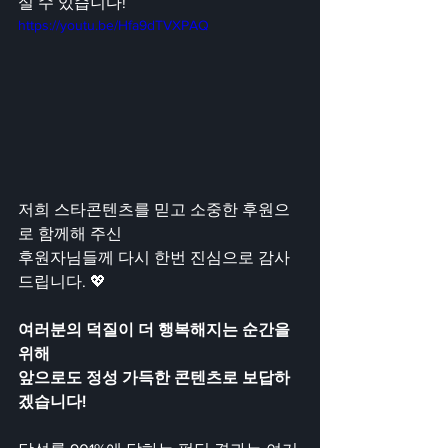
실 수 있습니다!
https://youtu.be/Hfa9dTVXPAQ
저희 스타콘텐츠를 믿고 소중한 후원으
로 함께해 주신
후원자님들께 다시 한번 진심으로 감사
드립니다. 💖
여러분의 덕질이 더 행복해지는 순간을 
위해
앞으로도 정성 가득한 콘텐츠로 보답하
겠습니다!