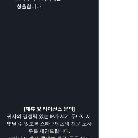
 창출합니다.
[제휴 및 라이선스 문의]
귀사의 경쟁력 있는 IP가 세계 무대에서 
빛날 수 있도록 스타콘텐츠의 전문 노하
우를 제안드립니다.