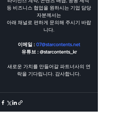
라이선스 계약, 콘텐츠 배급, 공동 제작 
등 비즈니스 협업을 원하시는 기업 담당
자분께서는
아래 채널로 편하게 문의해 주시기 바랍
니다.
이메일 : 
07@starcontents.net
유튜브 : @starcontents_kr
새로운 가치를 만들어갈 파트너사의 연
락을 기다립니다. 감사합니다.