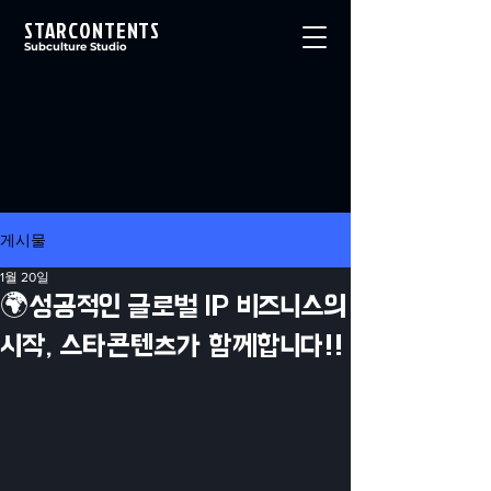
STARCONTENTS
Subculture Studio
게시물
1월 20일
🌍성공적인 글로벌 IP 비즈니스의
시작, 스타콘텐츠가 함께합니다!!