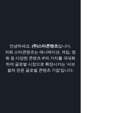
안녕하세요, 
(주)스타콘텐츠
입니다.
저희 스타콘텐츠는 애니메이션, 게임, 영
화 등 다양한 콘텐츠 IP의 가치를 극대화
하여 글로벌 시장으로 확장시키는 '서브
컬처 전문 글로벌 콘텐츠 기업'입니다.