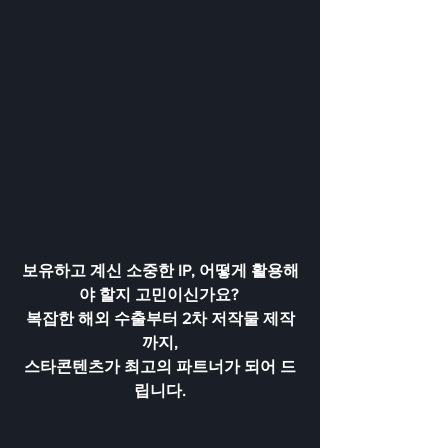
보유하고 계신 소중한 IP, 어떻게 활용해
야 할지 고민이신가요? 
복잡한 해외 수출부터 2차 저작물 제작
까지,
스타콘텐츠가 최고의 파트너가 되어 드
립니다.